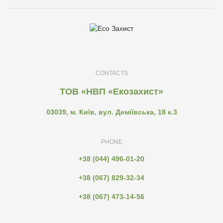
CONTACTS
ТОВ «НВП «Екозахист»
03039, м. Київ, вул. Деміївська, 18 к.3
PHONE
+38 (044) 496-01-20
+38 (067) 829-32-34
+38 (067) 473-14-56