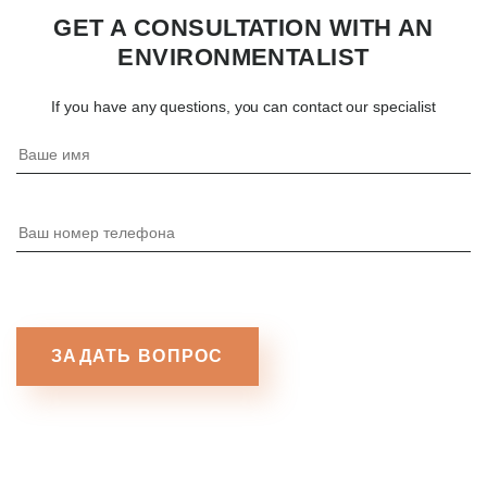
GET A CONSULTATION WITH AN
ENVIRONMENTALIST
If you have any questions, you can contact our specialist