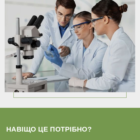
НАВІЩО ЦЕ ПОТРІБНО?