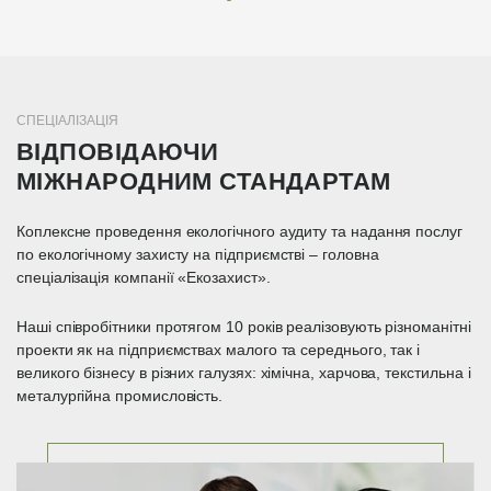
СПЕЦІАЛІЗАЦІЯ
ВІДПОВІДАЮЧИ
МІЖНАРОДНИМ СТАНДАРТАМ
Коплексне проведення екологічного аудиту та надання послуг
по екологічному захисту на підприємстві – головна
спеціалізація компанії «Екозахист».
Наші співробітники протягом 10 років реалізовують різноманітні
проекти як на підприємствах малого та середнього, так і
великого бізнесу в різних галузях: хімічна, харчова, текстильна і
металургійна промисловість.