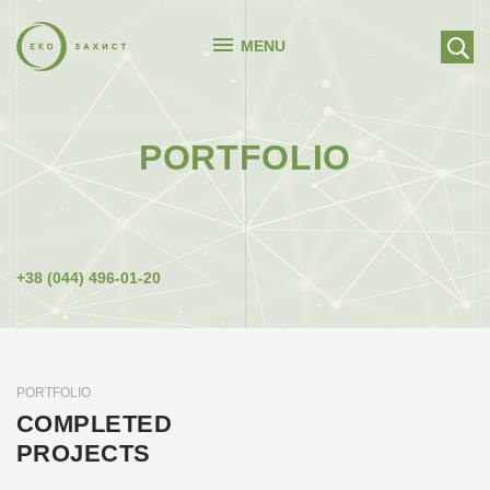
MENU
PORTFOLIO
+38 (044) 496-01-20
PORTFOLIO
COMPLETED
PROJECTS