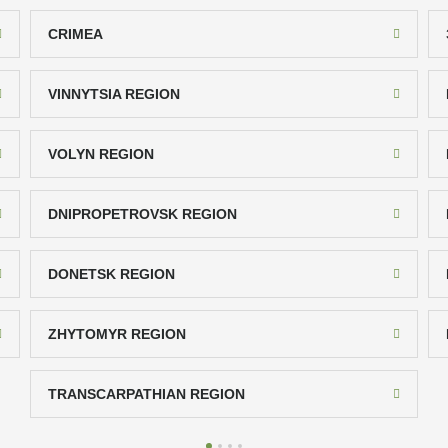
CRIMEA
VINNYTSIA REGION
VOLYN REGION
DNIPROPETROVSK REGION
DONETSK REGION
ZHYTOMYR REGION
TRANSCARPATHIAN REGION