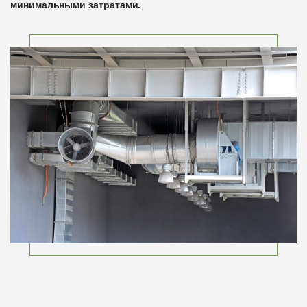
минимальными затратами.