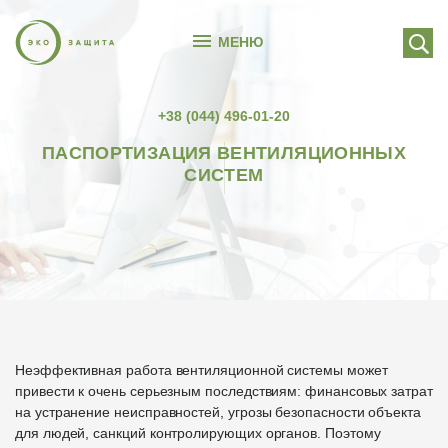
МЕНЮ
+38 (044) 496-01-20
ПАСПОРТИЗАЦИЯ ВЕНТИЛЯЦИОННЫХ
СИСТЕМ
Неэффективная работа вентиляционной системы может
привести к очень серьезным последствиям: финансовых затрат
на устранение неисправностей, угрозы безопасности объекта
для людей, санкций контролирующих органов. Поэтому