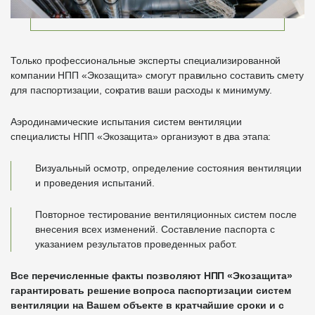
Только профессиональные эксперты специализированной
компании НПП «Экозащита» смогут правильно составить смету
для паспортизации, сократив ваши расходы к минимуму.
Аэродинамические испытания систем вентиляции
специалисты НПП «Экозащита» организуют в два этапа:
Визуальный осмотр, определение состояния вентиляции
и проведения испытаний.
Повторное тестирование вентиляционных систем после
внесения всех изменений. Составление паспорта с
указанием результатов проведенных работ.
Все перечисленные факты позволяют НПП «Экозащита»
гарантировать решение вопроса паспортизации систем
вентиляции на Вашем объекте в кратчайшие сроки и с