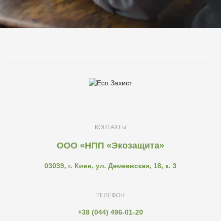
КОНТАКТЫ
ООО «НПП «Экозащита»
03039, г. Киев, ул. Демеевская, 18, к. 3
ТЕЛЕФОН
+38 (044) 496-01-20