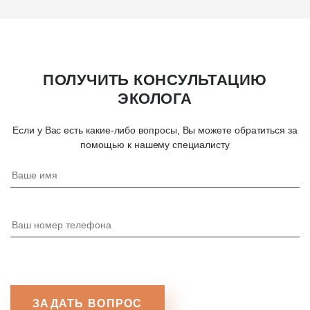
ПОЛУЧИТЬ КОНСУЛЬТАЦИЮ
ЭКОЛОГА
Если у Вас есть какие-либо вопросы, Вы можете обратиться за
помощью к нашему специалисту