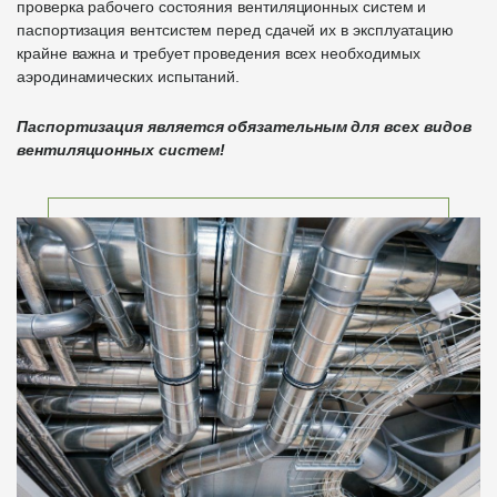
проверка рабочего состояния вентиляционных систем и
паспортизация вентсистем перед сдачей их в эксплуатацию
крайне важна и требует проведения всех необходимых
аэродинамических испытаний.
Паспортизация является обязательным для всех видов
вентиляционных систем!