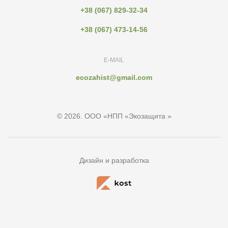
+38 (067) 829-32-34
+38 (067) 473-14-56
E-MAIL
ecozahist@gmail.com
© 2026. ООО «НПП «Экозащита »
Дизайн и разработка