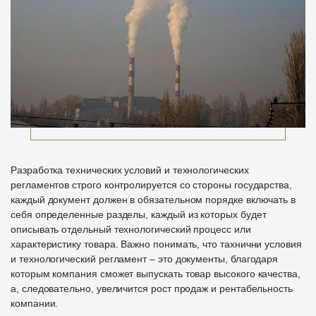
Разработка технических условий и технологических
регламентов строго контролируется со стороны государства,
каждый документ должен в обязательном порядке включать в
себя определенные разделы, каждый из которых будет
описывать отдельный технологический процесс или
характеристику товара. Важно понимать, что тахнични условия
и технологический регламент – это документы, благодаря
которым компания сможет выпускать товар высокого качества,
а, следовательно, увеличится рост продаж и рентабельность
компании.