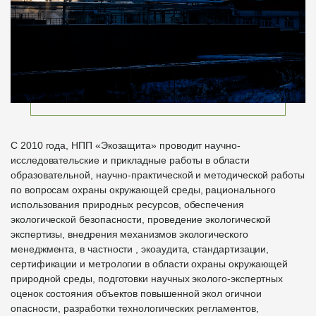
С 2010 года, НПП «Экозащита» проводит научно-
исследовательские и прикладные работы в области
образовательной, научно-практической и методической работы
по вопросам охраны окружающей среды, рационального
использования природных ресурсов, обеспечения
экологической безопасности, проведение экологической
экспертизы, внедрения механизмов экологического
менеджмента, в частности , экоаудита, стандартизации,
сертификации и метрологии в области охраны окружающей
природной среды, подготовки научных эколого-экспертных
оценок состояния объектов повышенной экол огичнои
опасности, разработки технологических регламентов,