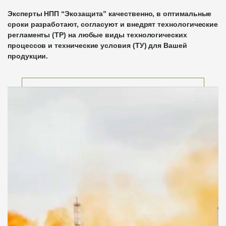
Эксперты НПП “Экозащита” качественно, в оптимальные
сроки разработают, согласуют и внедрят технологические
регламенты (ТР) на любые виды технологических
процессов и технические условия (ТУ) для Вашей
продукции.