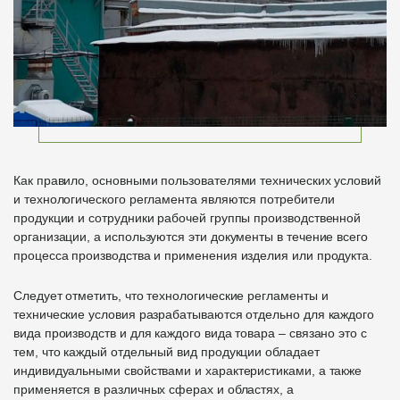
Как правило, основными пользователями технических условий
и технологического регламента являются потребители
продукции и сотрудники рабочей группы производственной
организации, а используются эти документы в течение всего
процесса производства и применения изделия или продукта.
Следует отметить, что технологические регламенты и
технические условия разрабатываются отдельно для каждого
вида производств и для каждого вида товара – связано это с
тем, что каждый отдельный вид продукции обладает
индивидуальными свойствами и характеристиками, а также
применяется в различных сферах и областях, а