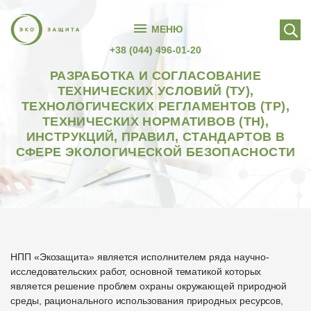
МЕНЮ
+38 (044) 496-01-20
РАЗРАБОТКА И СОГЛАСОВАНИЕ
ТЕХНИЧЕСКИХ УСЛОВИЙ (ТУ),
ТЕХНОЛОГИЧЕСКИХ РЕГЛАМЕНТОВ (ТР),
ТЕХНИЧЕСКИХ НОРМАТИВОВ (ТН),
ИНСТРУКЦИЙ, ПРАВИЛ, СТАНДАРТОВ В
СФЕРЕ ЭКОЛОГИЧЕСКОЙ БЕЗОПАСНОСТИ
НПП «Экозащита» является исполнителем ряда научно-
исследовательских работ, основной тематикой которых
является решение проблем охраны окружающей природной
среды, рационального использования природных ресурсов,