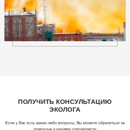
ПОЛУЧИТЬ КОНСУЛЬТАЦИЮ
ЭКОЛОГА
Если у Вас есть какие-либо вопросы, Вы можете обратиться за
помощью к нашему специалисту