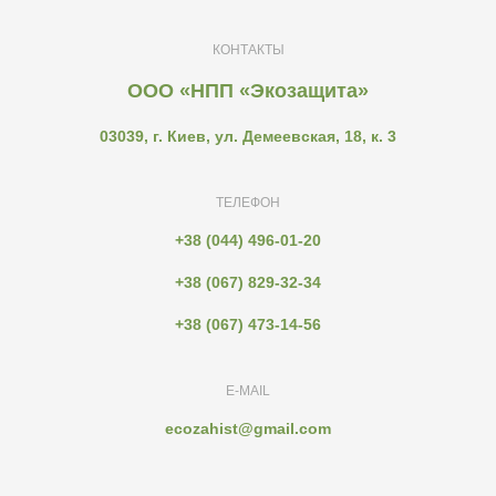
КОНТАКТЫ
ООО «НПП «Экозащита»
03039, г. Киев, ул. Демеевская, 18, к. 3
ТЕЛЕФОН
+38 (044) 496-01-20
+38 (067) 829-32-34
+38 (067) 473-14-56
E-MAIL
ecozahist@gmail.com