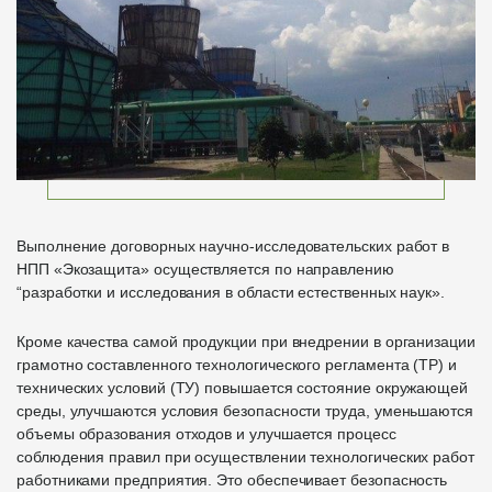
Выполнение договорных научно-исследовательских работ в
НПП «Экозащита» осуществляется по направлению
“разработки и исследования в области естественных наук».
Кроме качества самой продукции при внедрении в организации
грамотно составленного технологического регламента (ТР) и
технических условий (ТУ) повышается состояние окружающей
среды, улучшаются условия безопасности труда, уменьшаются
объемы образования отходов и улучшается процесс
соблюдения правил при осуществлении технологических работ
работниками предприятия. Это обеспечивает безопасность