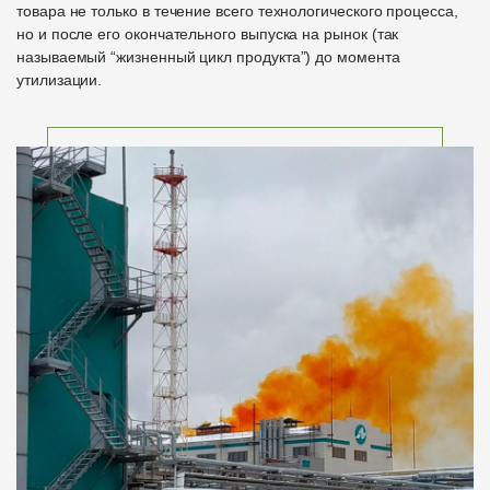
товара не только в течение всего технологического процесса,
но и после его окончательного выпуска на рынок (так
называемый “жизненный цикл продукта”) до момента
утилизации.