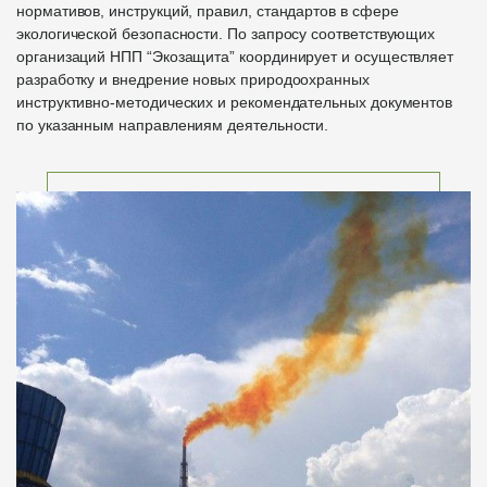
нормативов, инструкций, правил, стандартов в сфере
экологической безопасности. По запросу соответствующих
организаций НПП “Экозащита” координирует и осуществляет
разработку и внедрение новых природоохранных
инструктивно-методических и рекомендательных документов
по указанным направлениям деятельности.