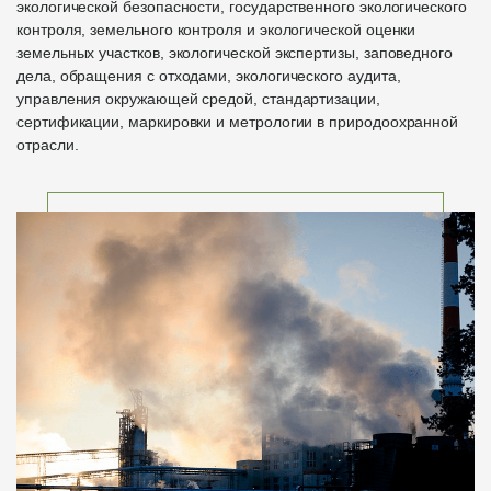
экологической безопасности, государственного экологического
контроля, земельного контроля и экологической оценки
земельных участков, экологической экспертизы, заповедного
дела, обращения с отходами, экологического аудита,
управления окружающей средой, стандартизации,
сертификации, маркировки и метрологии в природоохранной
отрасли.