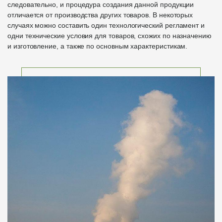
следовательно, и процедура создания данной продукции
отличается от производства других товаров. В некоторых
случаях можно составить один технологический регламент и
одни технические условия для товаров, схожих по назначению
и изготовление, а также по основным характеристикам.