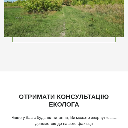
ОТРИМАТИ КОНСУЛЬТАЦІЮ
ЕКОЛОГА
Якщо у Вас є будь-які питання, Ви можете звернутись за
допомогою до нашого фахівця