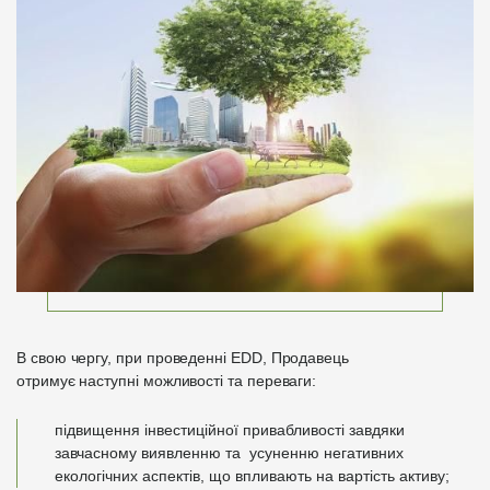
В свою чергу, при проведенні EDD, Продавець
отримує наступні можливості та переваги:
підвищення інвестиційної привабливості завдяки
завчасному виявленню та усуненню негативних
екологічних аспектів, що впливають на вартість активу;