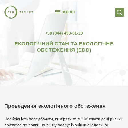
МЕНЮ
+38 (044) 496-01-20
ЕКОЛОГІЧНИЙ СТАН ТА ЕКОЛОГІЧНЕ
ОБСТЕЖЕННЯ (EDD)
Проведення екологічного обстеження
Необхідність передбачити, виміряти та мінімізувати дані ризики
призвела до появи на ринку послуг із оцінки екологічної