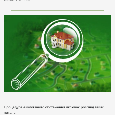
Процедура екологічного обстеження включає розгляд таких
питань: