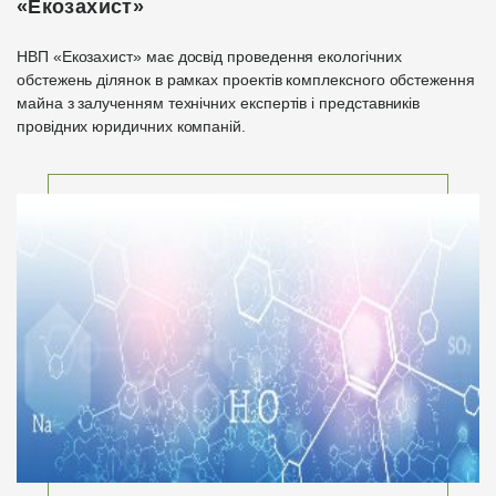
«Екозахист»
НВП «Екозахист» має досвід проведення екологічних
обстежень ділянок в рамках проектів комплексного обстеження
майна з залученням технічних експертів і представників
провідних юридичних компаній.