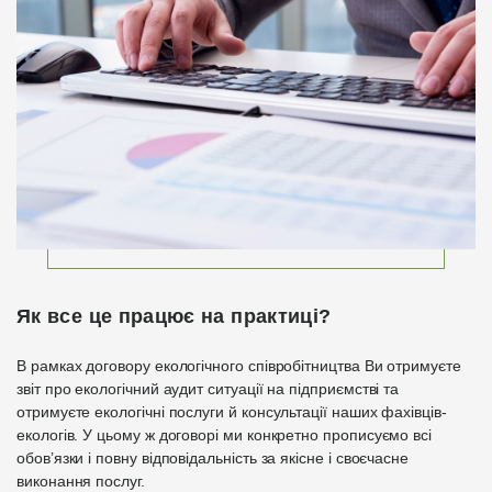
Як все це працює на практиці?
В рамках договору екологічного співробітництва Ви отримуєте
звіт про екологічний аудит ситуації на підприємстві та
отримуєте екологічні послуги й консультації наших фахівців-
екологів. У цьому ж договорі ми конкретно прописуємо всі
обов’язки і повну відповідальність за якісне і своєчасне
виконання послуг.