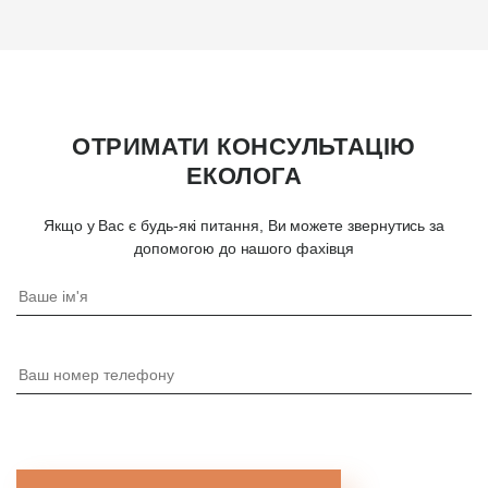
ОТРИМАТИ КОНСУЛЬТАЦІЮ
ЕКОЛОГА
Якщо у Вас є будь-які питання, Ви можете звернутись за
допомогою до нашого фахівця