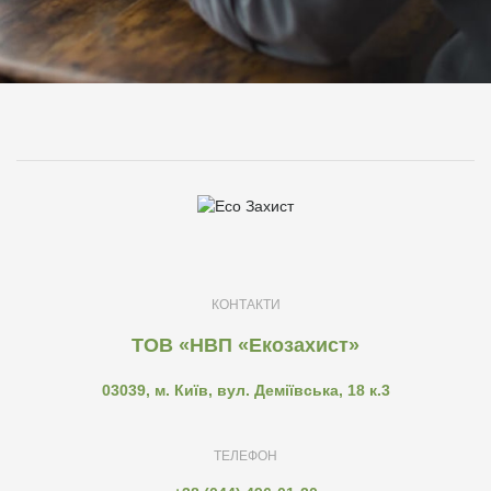
КОНТАКТИ
ТОВ «НВП «Екозахист»
03039, м. Київ, вул. Деміївська, 18 к.3
ТЕЛЕФОН