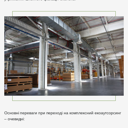
Основні переваги при переході на комплексний екоаутсорсинг
– очевидні: