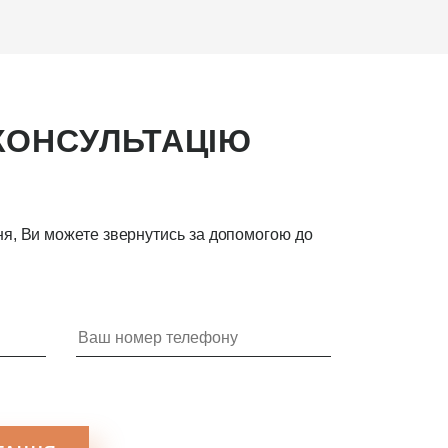
КОНСУЛЬТАЦІЮ
ння, Ви можете звернутись за допомогою до