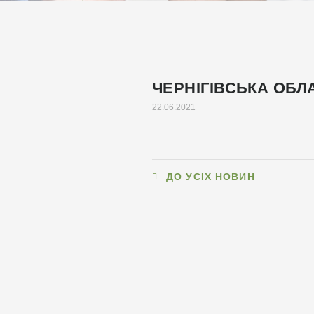
ЧЕРНІГІВСЬКА ОБЛ
22.06.2021
ДО УСІХ НОВИН