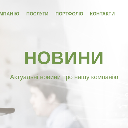
ОМПАНІЮ
ПОСЛУГИ
ПОРТФОЛІО
КОНТАКТИ
НОВИНИ
Актуальні новини про нашу компанію