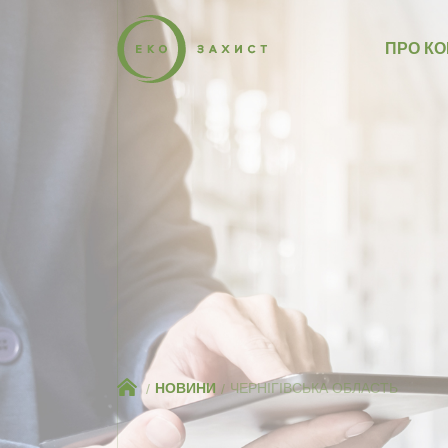
ПРО К
НОВИНИ
ЧЕРНІГІВСЬКА ОБЛАСТЬ