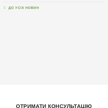
ДО УСІХ НОВИН
ОТРИМАТИ КОНСУЛЬТАЦІЮ