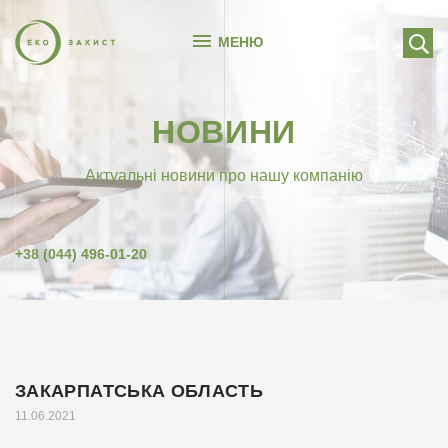
МЕНЮ
НОВИНИ
Актуальні новини про нашу компанію
+38 (044) 496-01-20
ЗАКАРПАТСЬКА ОБЛАСТЬ
11.06.2021