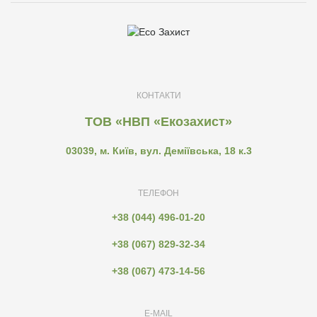
КОНТАКТИ
ТОВ «НВП «Екозахист»
03039, м. Київ, вул. Деміївська, 18 к.3
ТЕЛЕФОН
+38 (044) 496-01-20
+38 (067) 829-32-34
+38 (067) 473-14-56
E-MAIL