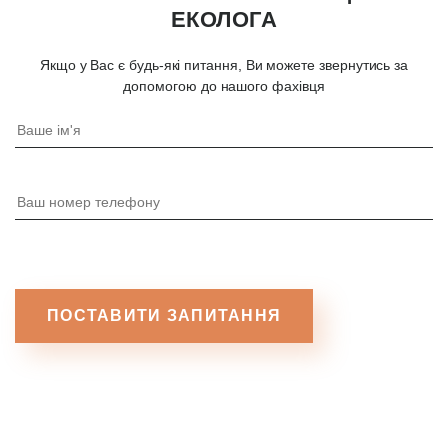
ЕКОЛОГА
Якщо у Вас є будь-які питання, Ви можете звернутись за
допомогою до нашого фахівця